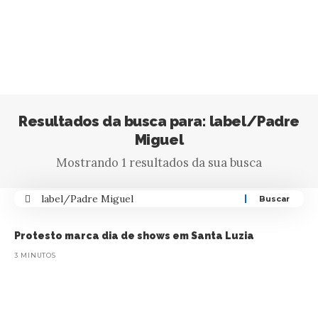
Resultados da busca para: label/Padre
Miguel
Mostrando 1 resultados da sua busca
Protesto marca dia de shows em Santa Luzia
3 MINUTOS